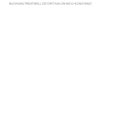
BUCHUNG.TREATWELL.DE/ORT/SALON-NICO-KONSTANZ/