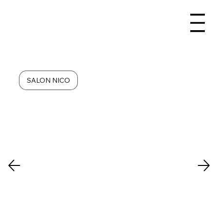
SALON NICO