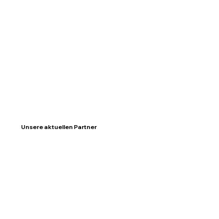
Unsere aktuellen Partner